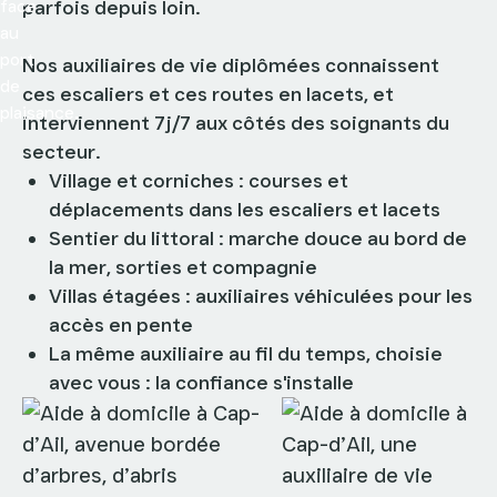
parfois depuis loin.
Nos auxiliaires de vie diplômées connaissent
ces escaliers et ces routes en lacets, et
interviennent 7j/7 aux côtés des soignants du
secteur.
Village et corniches : courses et
déplacements dans les escaliers et lacets
Sentier du littoral : marche douce au bord de
la mer, sorties et compagnie
Villas étagées : auxiliaires véhiculées pour les
accès en pente
La même auxiliaire au fil du temps, choisie
avec vous : la confiance s'installe