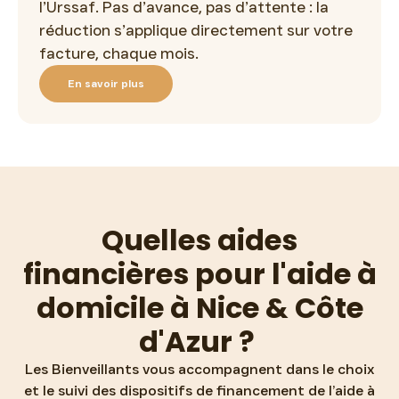
l’Urssaf. Pas d’avance, pas d’attente : la
réduction s’applique directement sur votre
facture, chaque mois.
En savoir plus
Quelles aides
financières pour l'aide à
domicile à Nice & Côte
d'Azur ?
Les Bienveillants vous accompagnent dans le choix
et le suivi des dispositifs de financement de l’aide à