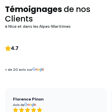
Témoignages
de nos
Clients
à Nice et dans les Alpes-Maritimes
4.7
+ de 20 avis sur
Florence Pinon
Avis de