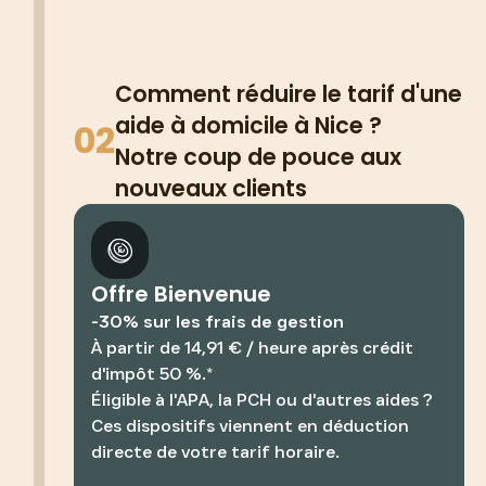
Comment réduire le tarif d'une
aide à domicile à Nice ?
02
Notre coup de pouce aux
nouveaux clients
Offre Bienvenue
-30% sur les frais de gestion
À partir de 14,91 € / heure après crédit
d'impôt 50 %.*
Éligible à l'APA, la PCH ou d'autres aides ?
Ces dispositifs viennent en déduction
directe de votre tarif horaire.