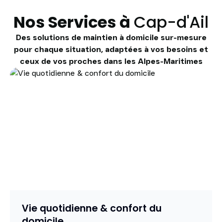
Nos Services à
Cap-d'Ail
Des solutions de maintien à domicile sur-mesure
pour chaque situation, adaptées à vos besoins et
ceux de vos proches dans les Alpes-Maritimes
Vie quotidienne & confort du
domicile