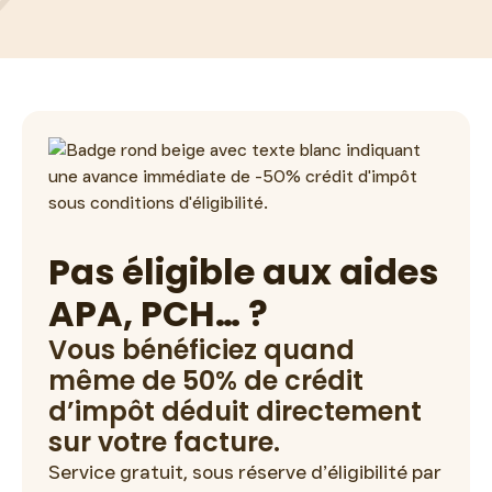
Pas éligible aux aides
APA, PCH… ?
Vous bénéficiez quand
même de 50% de crédit
d’impôt déduit directement
sur votre facture.
Service gratuit, sous réserve d’éligibilité par