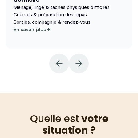
Ménage, linge & tâches physiques difficiles
Courses & préparation des repas
Sorties, compagnie & rendez-vous
En savoir plus
Quelle est
votre
situation ?