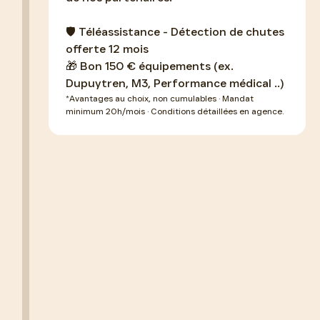
🛡 Téléassistance - Détection de chutes
offerte 12 mois
🎁 Bon 150 € équipements (ex.
Dupuytren, M3, Performance médical ..)
*
Avantages au choix, non cumulables · Mandat
minimum 20h/mois · Conditions détaillées en agence.