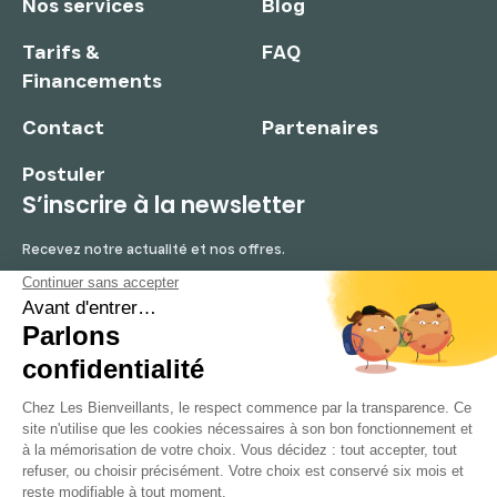
Nos services
Blog
Tarifs &
FAQ
Financements
Contact
Partenaires
Postuler
S’inscrire à la newsletter
Recevez notre actualité et nos offres.