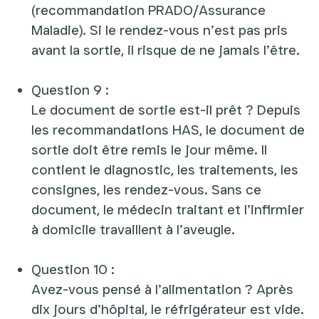
(recommandation PRADO/Assurance
Maladie). Si le rendez-vous n’est pas pris
avant la sortie, il risque de ne jamais l’être.
Question 9 :
Le document de sortie est-il prêt ? Depuis
les recommandations HAS, le document de
sortie doit être remis le jour même. Il
contient le diagnostic, les traitements, les
consignes, les rendez-vous. Sans ce
document, le médecin traitant et l’infirmier
à domicile travaillent à l’aveugle.
Question 10 :
Avez-vous pensé à l’alimentation ? Après
dix jours d’hôpital, le réfrigérateur est vide.