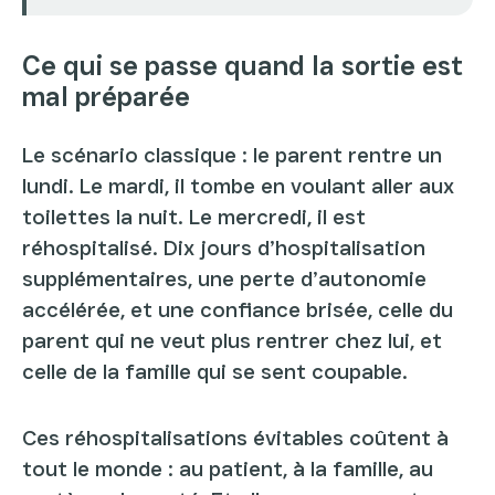
Ce qui se passe quand la sortie est
mal préparée
Le scénario classique : le parent rentre un
lundi. Le mardi, il tombe en voulant aller aux
toilettes la nuit. Le mercredi, il est
réhospitalisé. Dix jours d’hospitalisation
supplémentaires, une perte d’autonomie
accélérée, et une confiance brisée, celle du
parent qui ne veut plus rentrer chez lui, et
celle de la famille qui se sent coupable.
Ces réhospitalisations évitables coûtent à
tout le monde : au patient, à la famille, au