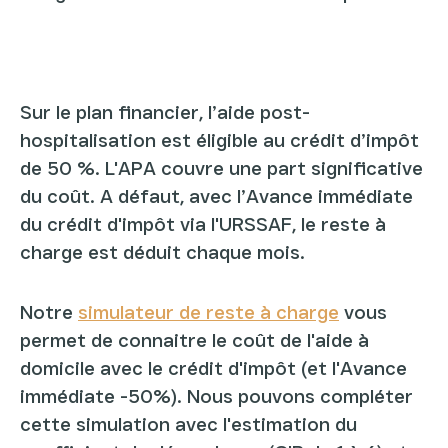
Sur le plan financier, l’aide post-
hospitalisation est éligible au crédit d’impôt
de 50 %. L'APA couvre une part significative
du coût. A défaut, avec l’Avance immédiate
du crédit d'impôt via l'URSSAF, le reste à
charge est déduit chaque mois.
Notre
simulateur de reste à charge
vous
permet de connaitre le coût de l'aide à
domicile avec le crédit d'impôt (et l'Avance
immédiate -50%). Nous pouvons compléter
cette simulation avec l'estimation du