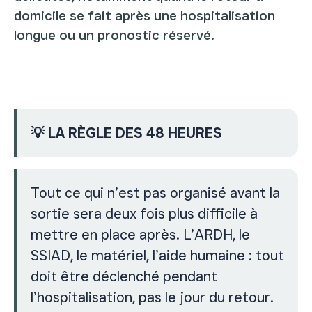
domicile se fait après une hospitalisation
longue ou un pronostic réservé.
💡 LA RÈGLE DES 48 HEURES
Tout ce qui n’est pas organisé avant la
sortie sera deux fois plus difficile à
mettre en place après. L’ARDH, le
SSIAD, le matériel, l’aide humaine : tout
doit être déclenché pendant
l’hospitalisation, pas le jour du retour.