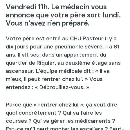
Vendredi 11h. Le médecin vous
annonce que votre père sort lundi.
Vous n’avez rien préparé.
Votre père est entré au CHU Pasteur il y a
dix jours pour une pneumonie sévère. Il a 81
ans. Il vit seul dans un appartement du
quartier de Riquier, au deuxième étage sans
ascenseur. L’équipe médicale dit : « Il va
mieux, il peut rentrer chez lui. » Vous
entendez : « Débrouillez-vous. »
Parce que « rentrer chez lui », ça veut dire
quoi concrètement ? Qui va faire les
courses ? Qui va gérer les médicaments ?
Est-ce qu’il peut monter les escaliers ? Faut-