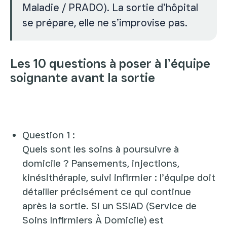
Maladie / PRADO). La sortie d’hôpital
se prépare, elle ne s’improvise pas.
Les 10 questions à poser à l’équipe
soignante avant la sortie
Question 1 :
Quels sont les soins à poursuivre à
domicile ? Pansements, injections,
kinésithérapie, suivi infirmier : l’équipe doit
détailler précisément ce qui continue
après la sortie. Si un SSIAD (Service de
Soins Infirmiers À Domicile) est