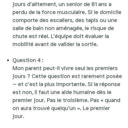
jours d’alitement, un senior de 81 ans a
perdu de la force musculaire. Si le domicile
comporte des escaliers, des tapis ou une
salle de bain non aménagée, le risque de
chute est réel. L’équipe doit évaluer la
mobilité avant de valider la sortie.
Question 4 :
Mon parent peut-il vivre seul les premiers
jours ? Cette question est rarement posée
— et c’est la plus importante. Si la réponse
est non, il faut une aide humaine dès le
premier jour. Pas le troisième. Pas « quand
on aura trouvé quelqu’un ». Le premier
jour.