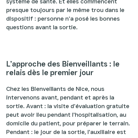
système de santé. Et elles commencent
presque toujours par le même trou dans le
dispositif : personne n’a posé les bonnes
questions avant la sortie.
L’approche des Bienveillants : le
relais dès le premier jour
Chez les Bienveillants de Nice, nous
intervenons avant, pendant et après la
sortie. Avant : la visite d’évaluation gratuite
peut avoir lieu pendant l’hospitalisation, au
domicile du patient, pour préparer le terrain.
Pendant : le jour de la sortie, l’auxiliaire est