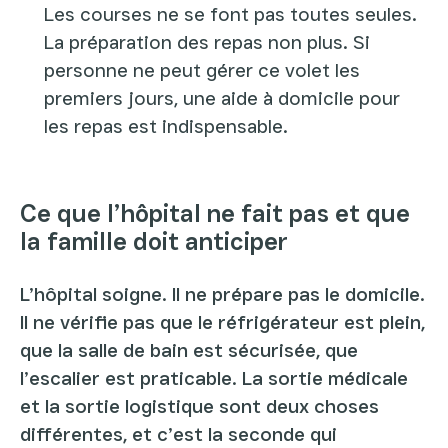
Les courses ne se font pas toutes seules.
La préparation des repas non plus. Si
personne ne peut gérer ce volet les
premiers jours, une aide à domicile pour
les repas est indispensable.
Ce que l’hôpital ne fait pas et que
la famille doit anticiper
L’hôpital soigne. Il ne prépare pas le domicile.
Il ne vérifie pas que le réfrigérateur est plein,
que la salle de bain est sécurisée, que
l’escalier est praticable. La sortie médicale
et la sortie logistique sont deux choses
différentes, et c’est la seconde qui