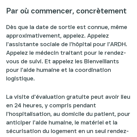
Par où commencer, concrètement
Dès que la date de sortie est connue, même
approximativement, appelez. Appelez
l’assistante sociale de l’hôpital pour l’ARDH.
Appelez le médecin traitant pour le rendez-
vous de suivi. Et appelez les Bienveillants
pour l’aide humaine et la coordination
logistique.
La visite d’évaluation gratuite peut avoir lieu
en 24 heures, y compris pendant
l’hospitalisation, au domicile du patient, pour
anticiper l’aide humaine, le matériel et la
sécurisation du logement en un seul rendez-