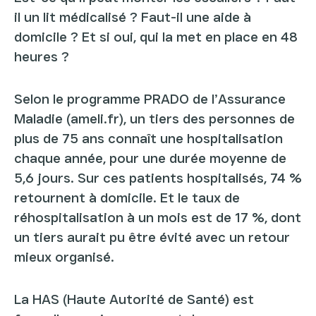
il un lit médicalisé ? Faut-il une aide à
domicile ? Et si oui, qui la met en place en 48
heures ?
Selon le programme PRADO de l’Assurance
Maladie (ameli.fr), un tiers des personnes de
plus de 75 ans connaît une hospitalisation
chaque année, pour une durée moyenne de
5,6 jours. Sur ces patients hospitalisés, 74 %
retournent à domicile. Et le taux de
réhospitalisation à un mois est de 17 %, dont
un tiers aurait pu être évité avec un retour
mieux organisé.
La HAS (Haute Autorité de Santé) est