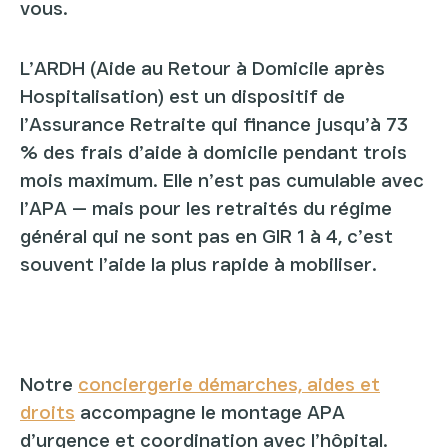
vous.
L’ARDH (Aide au Retour à Domicile après
Hospitalisation) est un dispositif de
l’Assurance Retraite qui finance jusqu’à 73
% des frais d’aide à domicile pendant trois
mois maximum. Elle n’est pas cumulable avec
l’APA — mais pour les retraités du régime
général qui ne sont pas en GIR 1 à 4, c’est
souvent l’aide la plus rapide à mobiliser.
Notre
conciergerie démarches, aides et
droits
accompagne le montage APA
d’urgence et coordination avec l’hôpital.