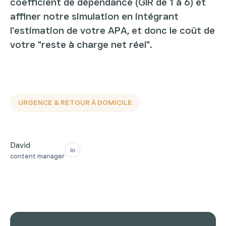
coefficient de dépendance (GIR de 1 à 6) et
affiner notre simulation en intégrant
l'estimation de votre APA, et donc le coût de
votre "reste à charge net réel".
URGENCE & RETOUR À DOMICILE
David
content manager