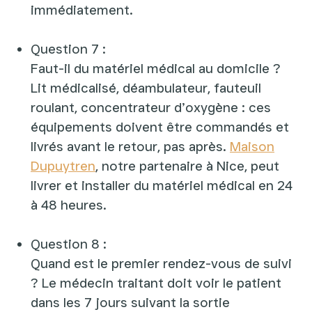
immédiatement.
Question 7 :
Faut-il du matériel médical au domicile ?
Lit médicalisé, déambulateur, fauteuil
roulant, concentrateur d’oxygène : ces
équipements doivent être commandés et
livrés avant le retour, pas après.
Maison
Dupuytren
, notre partenaire à Nice, peut
livrer et installer du matériel médical en 24
à 48 heures.
Question 8 :
Quand est le premier rendez-vous de suivi
? Le médecin traitant doit voir le patient
dans les 7 jours suivant la sortie