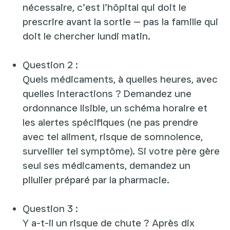
nécessaire, c’est l’hôpital qui doit le
prescrire avant la sortie — pas la famille qui
doit le chercher lundi matin.
Question 2 :
Quels médicaments, à quelles heures, avec
quelles interactions ? Demandez une
ordonnance lisible, un schéma horaire et
les alertes spécifiques (ne pas prendre
avec tel aliment, risque de somnolence,
surveiller tel symptôme). Si votre père gère
seul ses médicaments, demandez un
pilulier préparé par la pharmacie.
Question 3 :
Y a-t-il un risque de chute ? Après dix