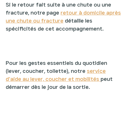
Si le retour fait suite à une chute ou une
fracture, notre page
retour à domicile après
une chute ou fracture
détaille les
spécificités de cet accompagnement.
Pour les gestes essentiels du quotidien
(lever, coucher, toilette), notre
service
d’
aide au lever, coucher et mobilités
peut
démarrer dès le jour de la sortie.