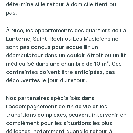
détermine si le retour à domicile tient ou
pas.
À Nice, les appartements des quartiers de La
Lanterne, Saint-Roch ou Les Musiciens ne
sont pas conçus pour accueillir un
déambulateur dans un couloir étroit ou un lit
médicalisé dans une chambre de 10 m². Ces
contraintes doivent être anticipées, pas
découvertes le jour du retour.
Nos partenaires spécialisés dans
l’accompagnement de fin de vie et les
transitions complexes, peuvent intervenir en
complément pour les situations les plus
délicates, notamment quand le retour à