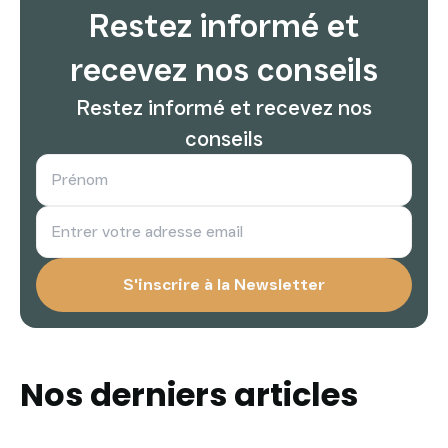
Restez informé et
recevez nos conseils
Restez informé et recevez nos
conseils
Nos derniers articles