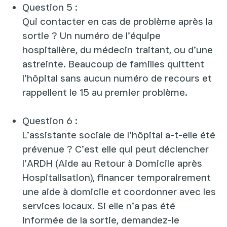
Question 5 :
Qui contacter en cas de problème après la
sortie ? Un numéro de l’équipe
hospitalière, du médecin traitant, ou d’une
astreinte. Beaucoup de familles quittent
l’hôpital sans aucun numéro de recours et
rappellent le 15 au premier problème.
Question 6 :
L’assistante sociale de l’hôpital a-t-elle été
prévenue ? C’est elle qui peut déclencher
l’ARDH (Aide au Retour à Domicile après
Hospitalisation), financer temporairement
une aide à domicile et coordonner avec les
services locaux. Si elle n’a pas été
informée de la sortie, demandez-le