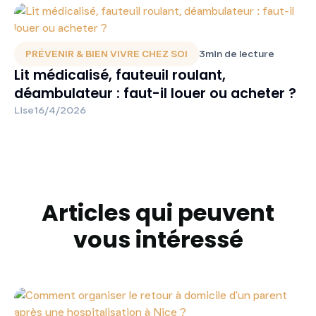
PRÉVENIR & BIEN VIVRE CHEZ SOI
3
min de lecture
Lit médicalisé, fauteuil roulant,
déambulateur : faut-il louer ou acheter ?
Lise
16/4/2026
Articles qui peuvent
vous intéressé