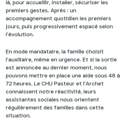
là, pour accueillir, installer, sécuriser les
premiers gestes. Après : un
accompagnement quotidien les premiers
jours, puis progressivement espacé selon
l’évolution.
En mode mandataire, la famille choisit
l’auxiliaire, même en urgence. Et si la sortie
est annoncée au dernier moment, nous
pouvons mettre en place une aide sous 48 à
72 heures. Le CHU Pasteur et l’Archet
connaissent notre réactivité, leurs
assistantes sociales nous orientent
régulièrement des familles dans cette
situation.