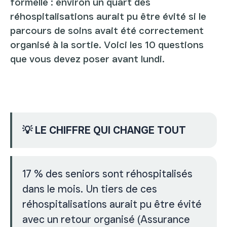
formelle : environ un quart des
réhospitalisations aurait pu être évité si le
parcours de soins avait été correctement
organisé à la sortie. Voici les 10 questions
que vous devez poser avant lundi.
💡 LE CHIFFRE QUI CHANGE TOUT
17 % des seniors sont réhospitalisés
dans le mois. Un tiers de ces
réhospitalisations aurait pu être évité
avec un retour organisé (Assurance