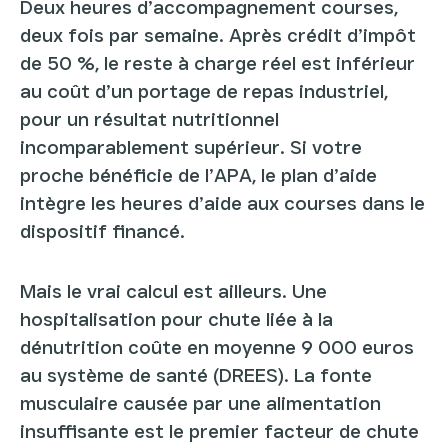
Deux heures d’accompagnement courses,
deux fois par semaine. Après crédit d’impôt
de 50 %, le reste à charge réel est inférieur
au coût d’un portage de repas industriel,
pour un résultat nutritionnel
incomparablement supérieur. Si votre
proche bénéficie de l’APA, le plan d’aide
intègre les heures d’aide aux courses dans le
dispositif financé.
Mais le vrai calcul est ailleurs. Une
hospitalisation pour chute liée à la
dénutrition coûte en moyenne 9 000 euros
au système de santé (DREES). La fonte
musculaire causée par une alimentation
insuffisante est le premier facteur de chute