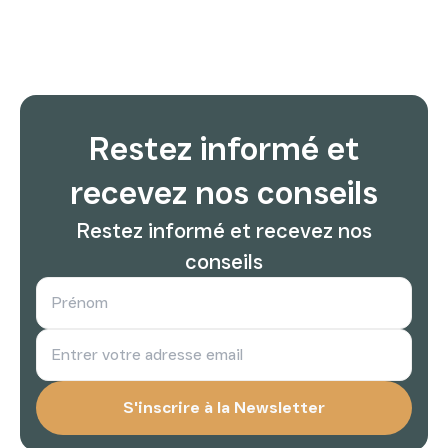
Restez informé et
recevez nos conseils
Restez informé et recevez nos
conseils