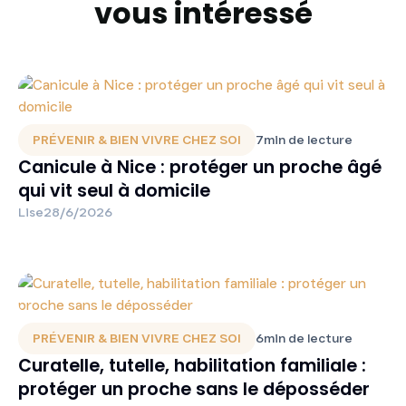
vous intéressé
PRÉVENIR & BIEN VIVRE CHEZ SOI
7
min de lecture
Canicule à Nice : protéger un proche âgé
qui vit seul à domicile
Lise
28/6/2026
PRÉVENIR & BIEN VIVRE CHEZ SOI
6
min de lecture
Curatelle, tutelle, habilitation familiale :
protéger un proche sans le déposséder