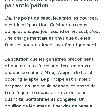
par anticipation
L’autre point de bascule, après les courses,
c’est la préparation. Cuisiner un repas
complet chaque jour quand on vit seul, c’est
une charge mentale et physique que les
familles sous-estiment systématiquement.
La solution que les gériatres préconisent —
et que nos auxiliaires mettent en œuvre
chaque semaine à Nice, s’appelle le batch
cooking adapté. Le principe est simple :
préparer en une seule séance les bases de
trois à quatre repas. Un ratatouille en
quantité, portionnée et congelée. Un
bouillon de légumes qui servira de base à