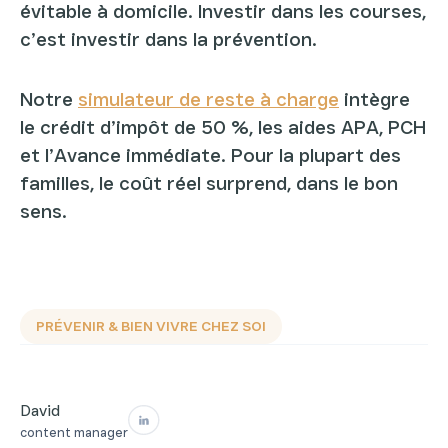
évitable à domicile. Investir dans les courses,
c’est investir dans la prévention.
Notre
simulateur de reste à charge
intègre
le crédit d’impôt de 50 %, les aides APA, PCH
et l’Avance immédiate. Pour la plupart des
familles, le coût réel surprend, dans le bon
sens.
PRÉVENIR & BIEN VIVRE CHEZ SOI
David
content manager