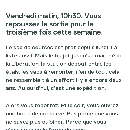
Vendredi matin, 10h30. Vous
repoussez la sortie pour la
troisième fois cette semaine.
Le sac de courses est prêt depuis lundi. La
liste aussi. Mais le trajet jusqu’au marché de
la Libération, la station debout entre les
étals, les sacs à remonter, rien de tout cela
ne ressemblait à un effort il y a encore deux
ans. Aujourd’hui, c’est une expédition.
Alors vous reportez. Et le soir, vous ouvrez
une boîte de conserve. Pas parce que vous
ne savez plus cuisiner. Parce que vous
n’avez pas eu la force de vous