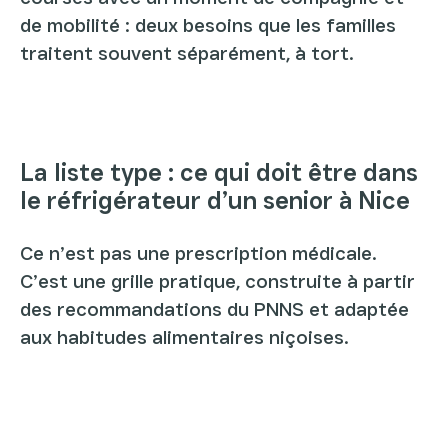
de mobilité : deux besoins que les familles
traitent souvent séparément, à tort.
La liste type : ce qui doit être dans
le réfrigérateur d’un senior à Nice
Ce n’est pas une prescription médicale.
C’est une grille pratique, construite à partir
des recommandations du PNNS et adaptée
aux habitudes alimentaires niçoises.