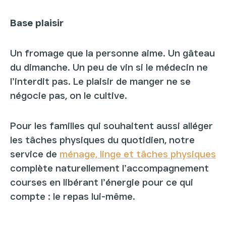
Base plaisir
Un fromage que la personne aime. Un gâteau
du dimanche. Un peu de vin si le médecin ne
l’interdit pas. Le plaisir de manger ne se
négocie pas, on le cultive.
Pour les familles qui souhaitent aussi alléger
les tâches physiques du quotidien, notre
service de
ménage, linge et tâches physiques
complète naturellement l’accompagnement
courses en libérant l’énergie pour ce qui
compte : le repas lui-même.