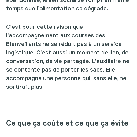
temps que l’alimentation se dégrade.
C’est pour cette raison que
l’accompagnement aux courses des
Bienveillants ne se réduit pas à un service
logistique. C’est aussi un moment de lien, de
conversation, de vie partagée. L’auxiliaire ne
se contente pas de porter les sacs. Elle
accompagne une personne qui, sans elle, ne
sortirait plus.
Ce que ça coûte et ce que ça évite