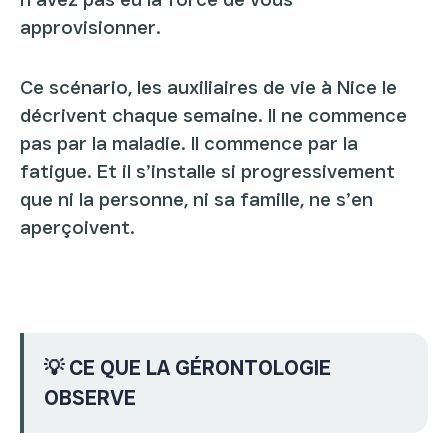
approvisionner.
Ce scénario, les auxiliaires de vie à Nice le
décrivent chaque semaine. Il ne commence
pas par la maladie. Il commence par la
fatigue. Et il s’installe si progressivement
que ni la personne, ni sa famille, ne s’en
aperçoivent.
💡 CE QUE LA GÉRONTOLOGIE
OBSERVE