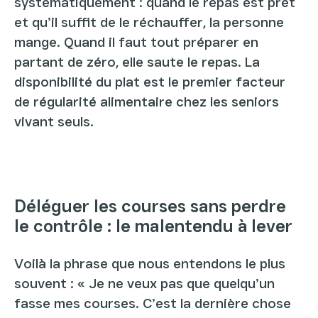
systématiquement : quand le repas est prêt
et qu’il suffit de le réchauffer, la personne
mange. Quand il faut tout préparer en
partant de zéro, elle saute le repas. La
disponibilité du plat est le premier facteur
de régularité alimentaire chez les seniors
vivant seuls.
Déléguer les courses sans perdre
le contrôle : le malentendu à lever
Voilà la phrase que nous entendons le plus
souvent : « Je ne veux pas que quelqu’un
fasse mes courses. C’est la dernière chose