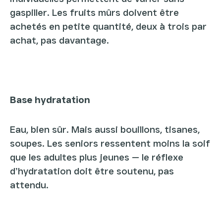
gaspiller. Les fruits mûrs doivent être
achetés en petite quantité, deux à trois par
achat, pas davantage.
Base hydratation
Eau, bien sûr. Mais aussi bouillons, tisanes,
soupes. Les seniors ressentent moins la soif
que les adultes plus jeunes — le réflexe
d’hydratation doit être soutenu, pas
attendu.