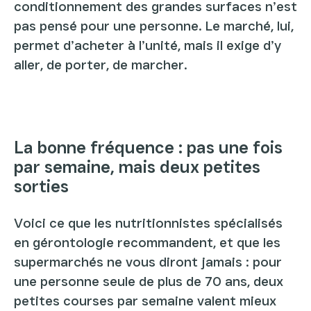
conditionnement des grandes surfaces n’est
pas pensé pour une personne. Le marché, lui,
permet d’acheter à l’unité, mais il exige d’y
aller, de porter, de marcher.
La bonne fréquence : pas une fois
par semaine, mais deux petites
sorties
Voici ce que les nutritionnistes spécialisés
en gérontologie recommandent, et que les
supermarchés ne vous diront jamais : pour
une personne seule de plus de 70 ans, deux
petites courses par semaine valent mieux