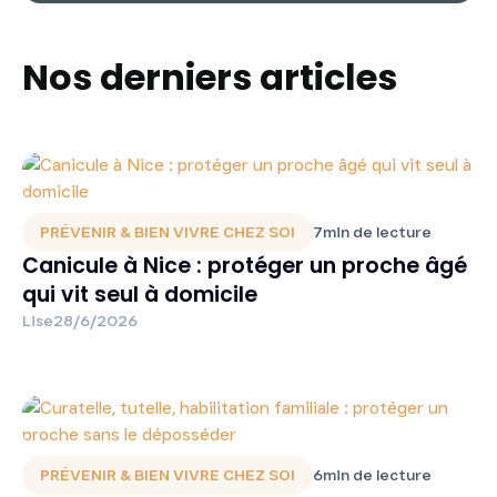
Nos derniers articles
PRÉVENIR & BIEN VIVRE CHEZ SOI
7
min de lecture
Canicule à Nice : protéger un proche âgé
qui vit seul à domicile
Lise
28/6/2026
PRÉVENIR & BIEN VIVRE CHEZ SOI
6
min de lecture