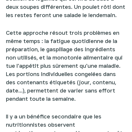
deux soupes différentes. Un poulet rôti dont
les restes feront une salade le lendemain.
Cette approche résout trois problèmes en
même temps : la fatigue quotidienne de la
préparation, le gaspillage des ingrédients
non utilisés, et la monotonie alimentaire qui
tue l’appétit plus sûrement qu’une maladie.
Les portions individuelles congelées dans
des contenants étiquetés (jour, contenu,
date...), permettent de varier sans effort
pendant toute la semaine.
Il y a un bénéfice secondaire que les
nutritionnistes observent