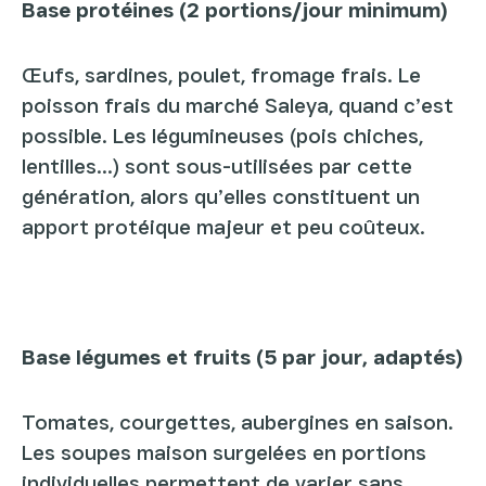
Base protéines (2 portions/jour minimum)
Œufs, sardines, poulet, fromage frais. Le
poisson frais du marché Saleya, quand c’est
possible. Les légumineuses (pois chiches,
lentilles...) sont sous-utilisées par cette
génération, alors qu’elles constituent un
apport protéique majeur et peu coûteux.
Base légumes et fruits (5 par jour, adaptés)
Tomates, courgettes, aubergines en saison.
Les soupes maison surgelées en portions
individuelles permettent de varier sans