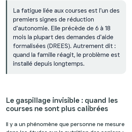
La fatigue liée aux courses est l’un des
premiers signes de réduction
d’autonomie. Elle précède de 6 à 18
mois la plupart des demandes d’aide
formalisées (DREES). Autrement dit :
quand la famille réagit, le problème est
installé depuis longtemps.
Le gaspillage invisible : quand les
courses ne sont plus calibrées
Il y a un phénomène que personne ne mesure