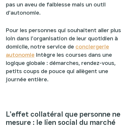
pas un aveu de faiblesse mais un outil
d’autonomie.
Pour les personnes qui souhaitent aller plus
loin dans l’organisation de leur quotidien à
domicile, notre service de
conciergerie
autonomie
intègre les courses dans une
logique globale : démarches, rendez-vous,
petits coups de pouce qui allègent une
journée entière.
L’effet collatéral que personne ne
mesure : le lien social du marché