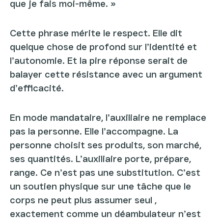
que je fais moi-même. »
Cette phrase mérite le respect. Elle dit
quelque chose de profond sur l’identité et
l’autonomie. Et la pire réponse serait de
balayer cette résistance avec un argument
d’efficacité.
En mode mandataire, l’auxiliaire ne remplace
pas la personne. Elle l’accompagne. La
personne choisit ses produits, son marché,
ses quantités. L’auxiliaire porte, prépare,
range. Ce n’est pas une substitution. C’est
un soutien physique sur une tâche que le
corps ne peut plus assumer seul ,
exactement comme un déambulateur n’est