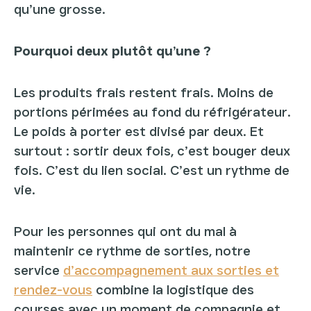
qu’une grosse.
Pourquoi deux plutôt qu’une ?
Les produits frais restent frais. Moins de
portions périmées au fond du réfrigérateur.
Le poids à porter est divisé par deux. Et
surtout : sortir deux fois, c’est bouger deux
fois. C’est du lien social. C’est un rythme de
vie.
Pour les personnes qui ont du mal à
maintenir ce rythme de sorties, notre
service
d’
accompagnement aux sorties et
rendez-vous
combine la logistique des
courses avec un moment de compagnie et