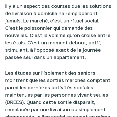
Il y a un aspect des courses que les solutions
de livraison à domicile ne remplaceront
jamais. Le marché, c’est un rituel social.
C’est le poissonnier qui demande des
nouvelles. C’est la voisine qu’on croise entre
les étals. C’est un moment debout, actif,
stimulant, à l’opposé exact de la journée
passée seul dans un appartement.
Les études sur l’isolement des seniors
montrent que les sorties marchés comptent
parmi les dernières activités sociales
maintenues par les personnes vivant seules
(DREES). Quand cette sortie disparaît,
remplacée par une livraison ou simplement
abandonnée, le lien social se rompt en même