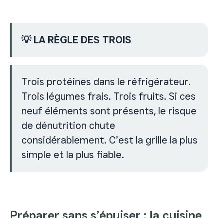
💡 LA RÈGLE DES TROIS
Trois protéines dans le réfrigérateur.
Trois légumes frais. Trois fruits. Si ces
neuf éléments sont présents, le risque
de dénutrition chute
considérablement. C’est la grille la plus
simple et la plus fiable.
Préparer sans s’épuiser : la cuisine