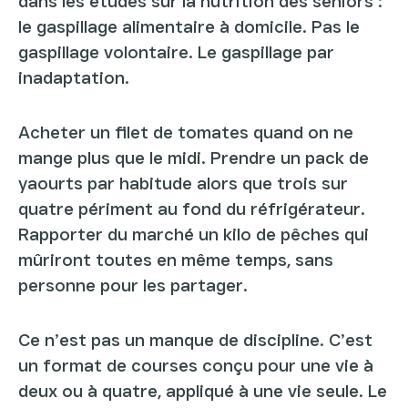
dans les études sur la nutrition des seniors :
le gaspillage alimentaire à domicile. Pas le
gaspillage volontaire. Le gaspillage par
inadaptation.
Acheter un filet de tomates quand on ne
mange plus que le midi. Prendre un pack de
yaourts par habitude alors que trois sur
quatre périment au fond du réfrigérateur.
Rapporter du marché un kilo de pêches qui
mûriront toutes en même temps, sans
personne pour les partager.
Ce n’est pas un manque de discipline. C’est
un format de courses conçu pour une vie à
deux ou à quatre, appliqué à une vie seule. Le