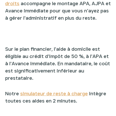
droits
accompagne le montage APA, AJPA et
Avance immédiate pour que vous n’ayez pas
à gérer l’administratif en plus du reste.
Sur le plan financier, l’aide à domicile est
éligible au crédit d’impôt de 50 %, à l’APA et
à l’Avance immédiate. En mandataire, le coût
est significativement inférieur au
prestataire.
Notre
simulateur de reste à charge
intègre
toutes ces aides en 2 minutes.