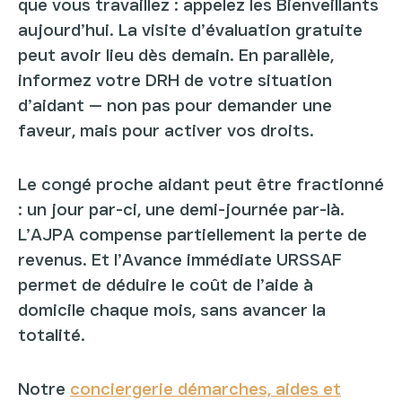
que vous travaillez : appelez les Bienveillants
aujourd’hui. La visite d’évaluation gratuite
peut avoir lieu dès demain. En parallèle,
informez votre DRH de votre situation
d’aidant — non pas pour demander une
faveur, mais pour activer vos droits.
Le congé proche aidant peut être fractionné
: un jour par-ci, une demi-journée par-là.
L’AJPA compense partiellement la perte de
revenus. Et l’Avance immédiate URSSAF
permet de déduire le coût de l’aide à
domicile chaque mois, sans avancer la
totalité.
Notre
conciergerie démarches, aides et