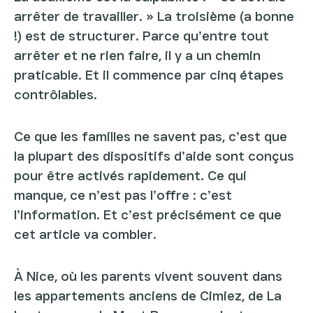
arrêter de travailler. » La troisième (a bonne
!) est de structurer. Parce qu’entre tout
arrêter et ne rien faire, il y a un chemin
praticable. Et il commence par cinq étapes
contrôlables.
Ce que les familles ne savent pas, c’est que
la plupart des dispositifs d’aide sont conçus
pour être activés rapidement. Ce qui
manque, ce n’est pas l’offre : c’est
l’information. Et c’est précisément ce que
cet article va combler.
À Nice, où les parents vivent souvent dans
les appartements anciens de Cimiez, de La