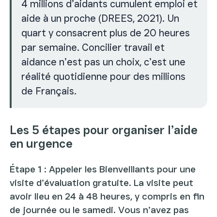
4 millions d’aidants cumulent emploi et
aide à un proche (DREES, 2021). Un
quart y consacrent plus de 20 heures
par semaine. Concilier travail et
aidance n’est pas un choix, c’est une
réalité quotidienne pour des millions
de Français.
Les 5 étapes pour organiser l’aide
en urgence
Étape 1 : Appeler les Bienveillants pour une
visite d’évaluation gratuite. La visite peut
avoir lieu en 24 à 48 heures, y compris en fin
de journée ou le samedi. Vous n’avez pas