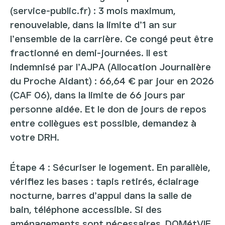
(service-public.fr) : 3 mois maximum,
renouvelable, dans la limite d’1 an sur
l’ensemble de la carrière. Ce congé peut être
fractionné en demi-journées. Il est
indemnisé par l’AJPA (Allocation Journalière
du Proche Aidant) : 66,64 € par jour en 2026
(CAF 06), dans la limite de 66 jours par
personne aidée. Et le don de jours de repos
entre collègues est possible, demandez à
votre DRH.
Étape 4 : Sécuriser le logement. En parallèle,
vérifiez les bases : tapis retirés, éclairage
nocturne, barres d’appui dans la salle de
bain, téléphone accessible. Si des
aménagements sont nécessaires, DOMétVIE