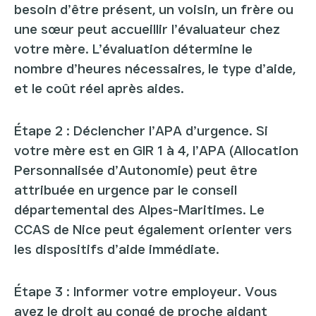
besoin d’être présent, un voisin, un frère ou
une sœur peut accueillir l’évaluateur chez
votre mère. L’évaluation détermine le
nombre d’heures nécessaires, le type d’aide,
et le coût réel après aides.
Étape 2 : Déclencher l’APA d’urgence. Si
votre mère est en GIR 1 à 4, l’APA (Allocation
Personnalisée d’Autonomie) peut être
attribuée en urgence par le conseil
départemental des Alpes-Maritimes. Le
CCAS de Nice peut également orienter vers
les dispositifs d’aide immédiate.
Étape 3 : Informer votre employeur. Vous
avez le droit au congé de proche aidant