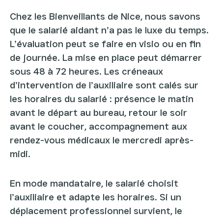
Chez les Bienveillants de Nice, nous savons
que le salarié aidant n’a pas le luxe du temps.
L’évaluation peut se faire en visio ou en fin
de journée. La mise en place peut démarrer
sous 48 à 72 heures. Les créneaux
d’intervention de l’auxiliaire sont calés sur
les horaires du salarié : présence le matin
avant le départ au bureau, retour le soir
avant le coucher, accompagnement aux
rendez-vous médicaux le mercredi après-
midi.
En mode mandataire, le salarié choisit
l’auxiliaire et adapte les horaires. Si un
déplacement professionnel survient, le