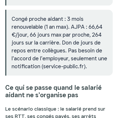
Congé proche aidant : 3 mois
renouvelable (1 an max). AJPA : 66,64
€/jour, 66 jours max par proche, 264
jours sur la carrière. Don de jours de
repos entre collègues. Pas besoin de
l’accord de l’employeur, seulement une
notification (service-public.fr).
Ce qui se passe quand le salarié
aidant ne s’organise pas
Le scénario classique : le salarié prend sur
ses RTT, ses congés payés, ses arrêts