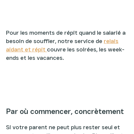
Pour les moments de répit quand le salarié a
besoin de souffler, notre service de
relais
aidant et répit
couvre les soirées, les week-
ends et les vacances.
Par où commencer, concrètement
Si votre parent ne peut plus rester seul et