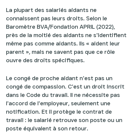
La plupart des salariés aidants ne
connaissent pas leurs droits. Selon le
Baromètre BVA/Fondation APRIL (2022),
près de la moitié des aidants ne s’identifient
même pas comme aidants. Ils « aident leur
parent », mais ne savent pas que ce rôle
ouvre des droits spécifiques.
Le congé de proche aidant n’est pas un
congé de compassion. C’est un droit inscrit
dans le Code du travail. Il ne nécessite pas
l’accord de l’employeur, seulement une
notification. Et il protège le contrat de
travail : le salarié retrouve son poste ou un
poste équivalent à son retour.