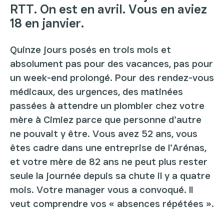
RTT. On est en avril. Vous en aviez
18 en janvier.
Quinze jours posés en trois mois et
absolument pas pour des vacances, pas pour
un week-end prolongé. Pour des rendez-vous
médicaux, des urgences, des matinées
passées à attendre un plombier chez votre
mère à Cimiez parce que personne d’autre
ne pouvait y être. Vous avez 52 ans, vous
êtes cadre dans une entreprise de l’Arénas,
et votre mère de 82 ans ne peut plus rester
seule la journée depuis sa chute il y a quatre
mois. Votre manager vous a convoqué. Il
veut comprendre vos « absences répétées ».