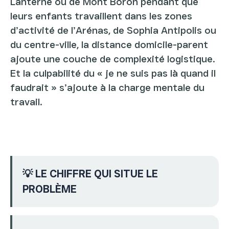
Lanterne ou de Mont Boron pendant que
leurs enfants travaillent dans les zones
d’activité de l’Arénas, de Sophia Antipolis ou
du centre-ville, la distance domicile-parent
ajoute une couche de complexité logistique.
Et la culpabilité du « je ne suis pas là quand il
faudrait » s’ajoute à la charge mentale du
travail.
💡 LE CHIFFRE QUI SITUE LE
PROBLÈME