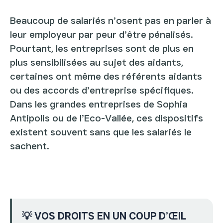
Beaucoup de salariés n’osent pas en parler à
leur employeur par peur d’être pénalisés.
Pourtant, les entreprises sont de plus en
plus sensibilisées au sujet des aidants,
certaines ont même des référents aidants
ou des accords d’entreprise spécifiques.
Dans les grandes entreprises de Sophia
Antipolis ou de l’Eco-Vallée, ces dispositifs
existent souvent sans que les salariés le
sachent.
💡 VOS DROITS EN UN COUP D’ŒIL