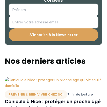
Nos derniers articles
PRÉVENIR & BIEN VIVRE CHEZ SOI
7
min de lecture
Canicule à Nice : protéger un proche âgé