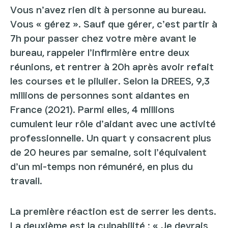
Vous n’avez rien dit à personne au bureau.
Vous « gérez ». Sauf que gérer, c’est partir à
7h pour passer chez votre mère avant le
bureau, rappeler l’infirmière entre deux
réunions, et rentrer à 20h après avoir refait
les courses et le pilulier. Selon la DREES, 9,3
millions de personnes sont aidantes en
France (2021). Parmi elles, 4 millions
cumulent leur rôle d’aidant avec une activité
professionnelle. Un quart y consacrent plus
de 20 heures par semaine, soit l’équivalent
d’un mi-temps non rémunéré, en plus du
travail.
La première réaction est de serrer les dents.
La deuxième est la culpabilité : « Je devrais