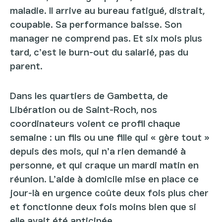
maladie. Il arrive au bureau fatigué, distrait,
coupable. Sa performance baisse. Son
manager ne comprend pas. Et six mois plus
tard, c’est le burn-out du salarié, pas du
parent.
Dans les quartiers de Gambetta, de
Libération ou de Saint-Roch, nos
coordinateurs voient ce profil chaque
semaine : un fils ou une fille qui « gère tout »
depuis des mois, qui n’a rien demandé à
personne, et qui craque un mardi matin en
réunion. L’aide à domicile mise en place ce
jour-là en urgence coûte deux fois plus cher
et fonctionne deux fois moins bien que si
elle avait été anticipée.