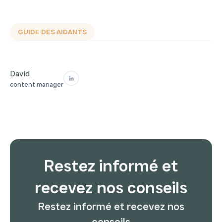
GUIDE DES AIDANTS
David
content manager
Restez informé et
recevez nos conseils
Restez informé et recevez nos
conseils