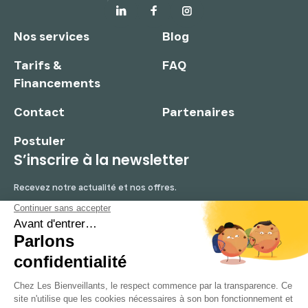
Nos services
Blog
Tarifs &
FAQ
Financements
Contact
Partenaires
Postuler
S’inscrire à la newsletter
Recevez notre actualité et nos offres.