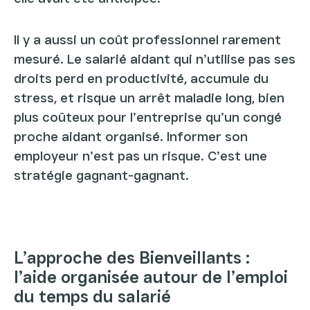
Il y a aussi un coût professionnel rarement
mesuré. Le salarié aidant qui n’utilise pas ses
droits perd en productivité, accumule du
stress, et risque un arrêt maladie long, bien
plus coûteux pour l’entreprise qu’un congé
proche aidant organisé. Informer son
employeur n’est pas un risque. C’est une
stratégie gagnant-gagnant.
L’approche des Bienveillants :
l’aide organisée autour de l’emploi
du temps du salarié