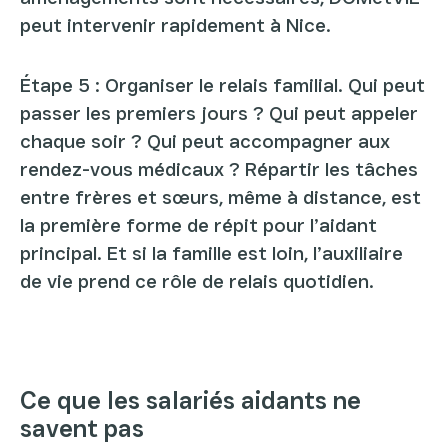
peut intervenir rapidement à Nice.
Étape 5 : Organiser le relais familial. Qui peut
passer les premiers jours ? Qui peut appeler
chaque soir ? Qui peut accompagner aux
rendez-vous médicaux ? Répartir les tâches
entre frères et sœurs, même à distance, est
la première forme de répit pour l’aidant
principal. Et si la famille est loin, l’auxiliaire
de vie prend ce rôle de relais quotidien.
Ce que les salariés aidants ne
savent pas