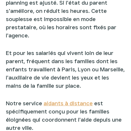
planning est ajusté. Si l’état du parent
s’améliore, on réduit les heures. Cette
souplesse est impossible en mode
prestataire, où les horaires sont fixés par
l’agence.
Et pour les salariés qui vivent loin de leur
parent, fréquent dans les familles dont les
enfants travaillent à Paris, Lyon ou Marseille,
l’auxiliaire de vie devient les yeux et les
mains de la famille sur place.
Notre service
aidants à distance
est
spécifiquement conçu pour les familles
éloignées qui coordonnent l’aide depuis une
autre ville.